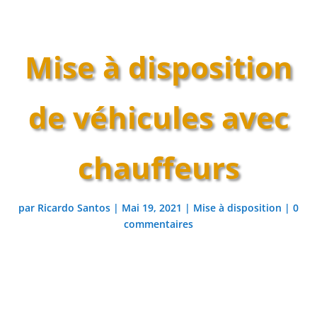
Mise à disposition
de véhicules avec
chauffeurs
par
Ricardo Santos
|
Mai 19, 2021
|
Mise à disposition
|
0
commentaires