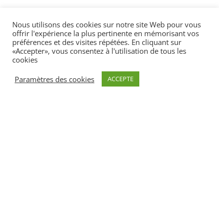
Nous utilisons des cookies sur notre site Web pour vous
offrir l'expérience la plus pertinente en mémorisant vos
préférences et des visites répétées. En cliquant sur
«Accepter», vous consentez à l'utilisation de tous les
cookies
Paramètres des cookies
ACCEPTE