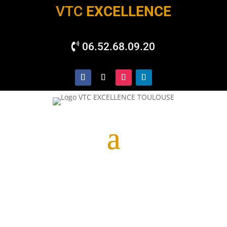
VTC
EXCELLENCE
06.52.68.09.20